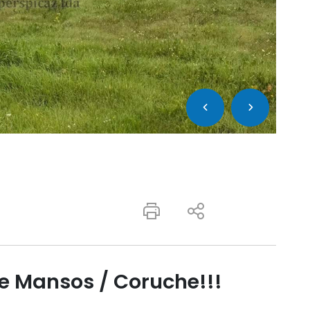
le Mansos / Coruche!!!