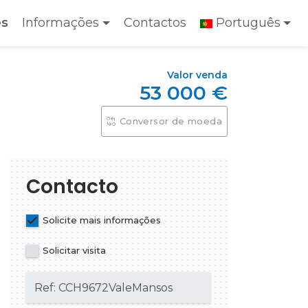
es
Informações
Contactos
Português
Valor venda
53 000 €
Conversor de moeda
Contacto
Solicite mais informações
Solicitar visita