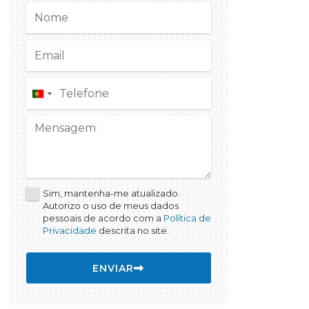
Portugal
+351
Sim, mantenha-me atualizado.
Autorizo o uso de meus dados
pessoais de acordo com a
Política de
Privacidade
descrita no site.
ENVIAR