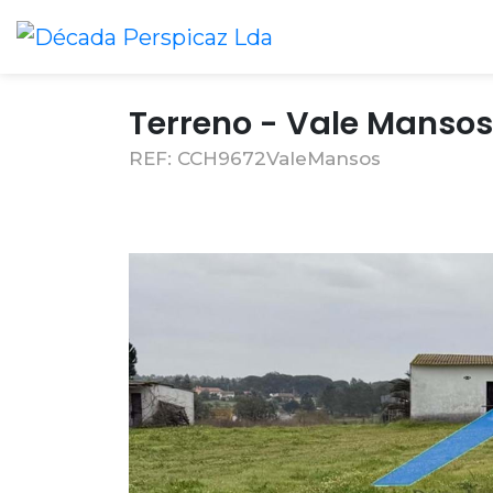
Terreno - Vale Mansos
REF: CCH9672ValeMansos